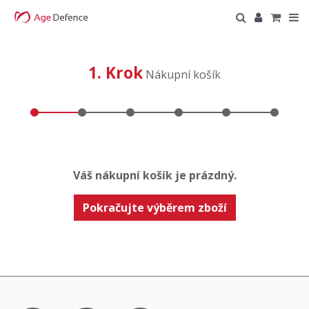
1. Krok
Nákupní košík
Váš nákupní košík je prázdný.
Pokračujte výběrem zboží