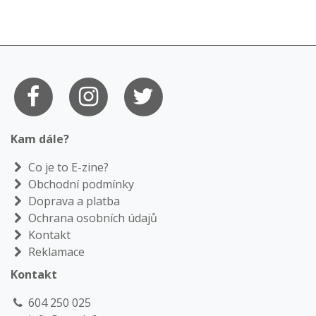
Kam dále?
Co je to E-zine?
Obchodní podmínky
Doprava a platba
Ochrana osobních údajů
Kontakt
Reklamace
Kontakt
604 250 025