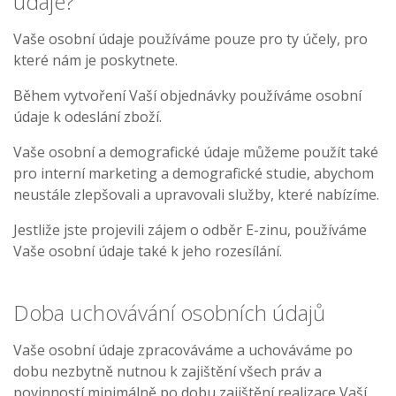
údaje?
Vaše osobní údaje používáme pouze pro ty účely, pro
které nám je poskytnete.
Během vytvoření Vaší objednávky používáme osobní
údaje k odeslání zboží.
Vaše osobní a demografické údaje můžeme použít také
pro interní marketing a demografické studie, abychom
neustále zlepšovali a upravovali služby, které nabízíme.
Jestliže jste projevili zájem o odběr E-zinu, používáme
Vaše osobní údaje také k jeho rozesílání.
Doba uchovávání osobních údajů
Vaše osobní údaje zpracováváme a uchováváme po
dobu nezbytně nutnou k zajištění všech práv a
povinností minimálně po dobu zajištění realizace Vaší