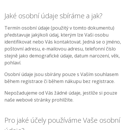
Jaké osobní údaje sbíráme a jak?
Termín osobní údaje (použitý v tomto dokumentu)
představuje jakýkoli údaj, kterým lze Vaši osobu
identifikovat nebo Vás kontaktovat. Jedná se o jméno,
poštovní adresu, e-mailovou adresu, telefonní číslo
stejně jako demografické údaje, datum narození, věk,
pohlaví.
Osobní údaje jsou sbírány pouze s Vaším souhlasem
během registrace či během nákupu bez registrace.
Nepožadujeme od Vás žádné údaje, jestliže si pouze
naše webové stránky prohlížíte.
Pro jaké účely používáme Vaše osobní