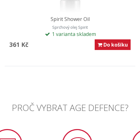
Spirit Shower Oil
Sprchový olej Spirit
1 varianta skladem
361 Kč
Do košíku
PROČ VYBRAT AGE DEFENCE?