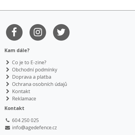
Kam dále?
Co je to E-zine?
Obchodní podmínky
Doprava a platba
Ochrana osobních údajů
Kontakt
Reklamace
Kontakt
604 250 025
info@agedefence.cz