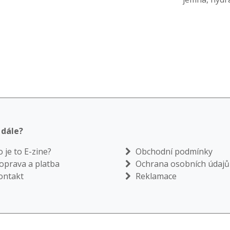
dále?
 je to E-zine?
Obchodní podmínky
prava a platba
Ochrana osobních údajů
ontakt
Reklamace