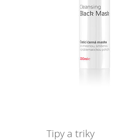
Tipy a triky