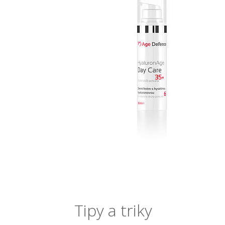
Tipy a triky