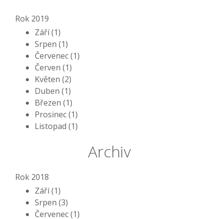
Rok 2019
Září (1)
Srpen (1)
Červenec (1)
Červen (1)
Květen (2)
Duben (1)
Březen (1)
Prosinec (1)
Listopad (1)
Archiv
Rok 2018
Září (1)
Srpen (3)
Červenec (1)