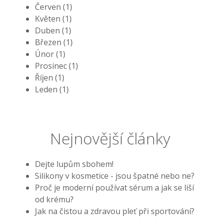
Červen (1)
Květen (1)
Duben (1)
Březen (1)
Únor (1)
Prosinec (1)
Říjen (1)
Leden (1)
Nejnovější články
Dejte lupům sbohem!
Silikony v kosmetice - jsou špatné nebo ne?
Proč je moderní používat sérum a jak se liší
od krému?
Jak na čistou a zdravou pleť při sportování?