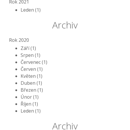
Rok 2021
Leden (1)
Archiv
Rok 2020
Září (1)
Srpen (1)
Červenec (1)
Červen (1)
Květen (1)
Duben (1)
Březen (1)
Únor (1)
Říjen (1)
Leden (1)
Archiv